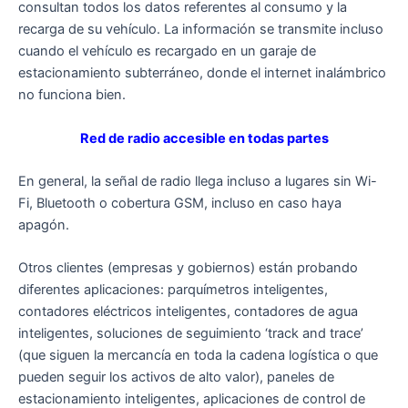
consultan todos los datos referentes al consumo y la
recarga de su vehículo. La información se transmite incluso
cuando el vehículo es recargado en un garaje de
estacionamiento subterráneo, donde el internet inalámbrico
no funciona bien.
Red de radio accesible en todas partes
En general, la señal de radio llega incluso a lugares sin Wi-
Fi, Bluetooth o cobertura GSM, incluso en caso haya
apagón.
Otros clientes (empresas y gobiernos) están probando
diferentes aplicaciones: parquímetros inteligentes,
contadores eléctricos inteligentes, contadores de agua
inteligentes, soluciones de seguimiento ‘track and trace’
(que siguen la mercancía en toda la cadena logística o que
pueden seguir los activos de alto valor), paneles de
estacionamiento inteligentes, aplicaciones de control de