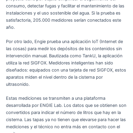
consumo, detectar fugas y facilitar el mantenimiento de las
instalaciones y el uso sostenible del agua. Si la prueba es
satisfactoria, 205.000 medidores serían conectados este
año.
Por otro lado, Engie prueba una aplicación IoT (Internet de
las cosas) para medir los depósitos de los contenidos sin
intervención manual. Bautizada como TankU, la aplicación
utiliza la red SIGFOX. Medidores inteligentes han sido
diseñados: equipados con una tarjeta de red SIGFOX, estos
aparatos miden el nivel dentro de la cisterna por
ultrasonido.
Estas mediciones se transmiten a una plataforma
desarrollada por ENGIE Lab. Los datos que se obtienen son
convertidos para indicar el número de litros que hay en la
cisterna. Las tapas ya no tienen que elevarse para hacer las
mediciones y el técnico no entra más en contacto con el