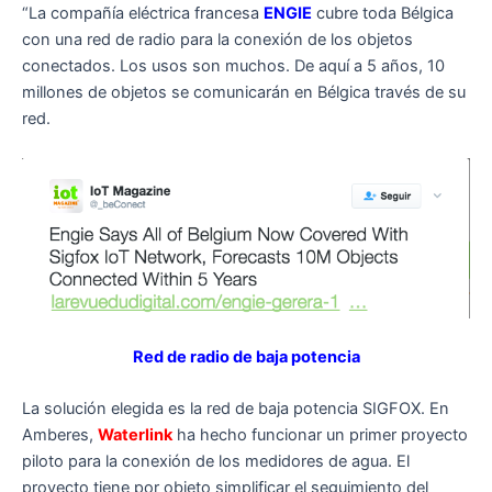
“La compañía eléctrica francesa
ENGIE
cubre toda Bélgica
con una red de radio para la conexión de los objetos
conectados. Los usos son muchos. De aquí a 5 años, 10
millones de objetos se comunicarán en Bélgica través de su
red.
Red de radio de baja potencia
La solución elegida es la red de baja potencia SIGFOX. En
Amberes,
Waterlink
ha hecho funcionar un primer proyecto
piloto para la conexión de los medidores de agua. El
proyecto tiene por objeto simplificar el seguimiento del