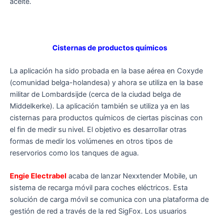
aceite.
Cisternas de productos químicos
La aplicación ha sido probada en la base aérea en Coxyde
(comunidad belga-holandesa) y ahora se utiliza en la base
militar de Lombardsijde (cerca de la ciudad belga de
Middelkerke). La aplicación también se utiliza ya en las
cisternas para productos químicos de ciertas piscinas con
el fin de medir su nivel. El objetivo es desarrollar otras
formas de medir los volúmenes en otros tipos de
reservorios como los tanques de agua.
Engie Electrabel
acaba de lanzar Nexxtender Mobile, un
sistema de recarga móvil para coches eléctricos. Esta
solución de carga móvil se comunica con una plataforma de
gestión de red a través de la red SigFox. Los usuarios