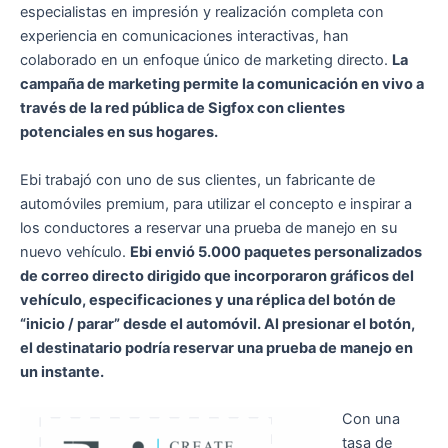
especialistas en impresión y realización completa con
experiencia en comunicaciones interactivas, han
colaborado en un enfoque único de marketing directo.
La
campaña de marketing permite la comunicación en vivo a
través de la red pública de Sigfox con clientes
potenciales en sus hogares.
Ebi trabajó con uno de sus clientes, un fabricante de
automóviles premium, para utilizar el concepto e inspirar a
los conductores a reservar una prueba de manejo en su
nuevo vehículo.
Ebi envió 5.000 paquetes personalizados
de correo directo dirigido que incorporaron gráficos del
vehículo, especificaciones y una réplica del botón de
“inicio / parar” desde el automóvil. Al presionar el botón,
el destinatario podría reservar una prueba de manejo en
un instante.
Con una
tasa de