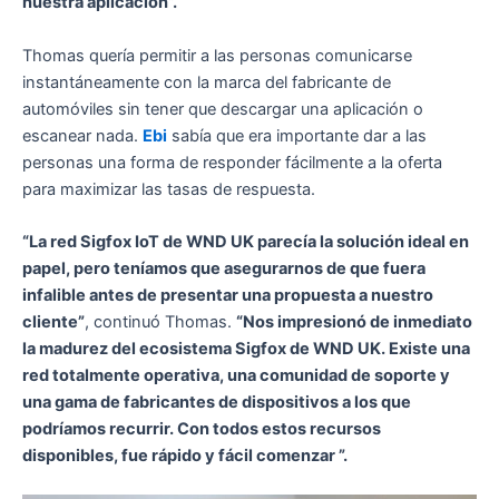
nuestra aplicación”.
Thomas quería permitir a las personas comunicarse
instantáneamente con la marca del fabricante de
automóviles sin tener que descargar una aplicación o
escanear nada.
Ebi
sabía que era importante dar a las
personas una forma de responder fácilmente a la oferta
para maximizar las tasas de respuesta.
“La red Sigfox IoT de WND UK parecía la solución ideal en
papel, pero teníamos que asegurarnos de que fuera
infalible antes de presentar una propuesta a nuestro
cliente”
, continuó Thomas.
“Nos impresionó de inmediato
la madurez del ecosistema Sigfox de WND UK. Existe una
red totalmente operativa, una comunidad de soporte y
una gama de fabricantes de dispositivos a los que
podríamos recurrir. Con todos estos recursos
disponibles, fue rápido y fácil comenzar ”.