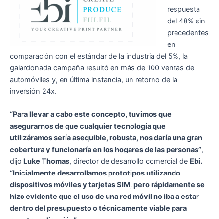
respuesta
del 48% sin
precedentes
en
comparación con el estándar de la industria del 5%, la
galardonada campaña resultó en más de 100 ventas de
automóviles y, en última instancia, un retorno de la
inversión 24x.
“Para llevar a cabo este concepto, tuvimos que
asegurarnos de que cualquier tecnología que
utilizáramos sería asequible, robusta, nos daría una gran
cobertura y funcionaría en los hogares de las personas”
,
dijo
Luke Thomas
, director de desarrollo comercial de
Ebi.
“Inicialmente desarrollamos prototipos utilizando
dispositivos móviles y tarjetas SIM, pero rápidamente se
hizo evidente que el uso de una red móvil no iba a estar
dentro del presupuesto o técnicamente viable para