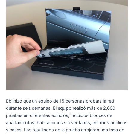
Ebi hizo que un equipo de 15 personas probara la red
durante seis semanas. El equipo realizó más de 2,000
pruebas en diferentes edificios, incluidos bloques de
apartamentos, habitaciones sin ventanas, edificios públicos
y casas. Los resultados de la prueba arrojaron una tasa de