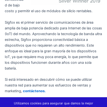
d de bajo
costo y permitir el uso de módulos de silicio rentables.
Sigfox es el primer servicio de comunicaciones de área
amplia de baja potencia dedicado para Internet de las cosas
(IoT) del mundo. Aprovechando la tecnología de banda ultra
estrecha, Sigfox proporciona conectividad básica a
dispositivos que no requieren un alto rendimiento. Este
enfoque es ideal para la gran mayoría de los dispositivos
IoT, ya que requiere muy poca energía, lo que permite que
los dispositivos funcionen durante años con una sola
batería.
Si está interesado en descubrir cómo se puede utilizar
nuestra red para aumentar sus esfuerzos de ventas y
marketing,
contáctenos.
Utilizamos cookies para asegurar que damos la mejor