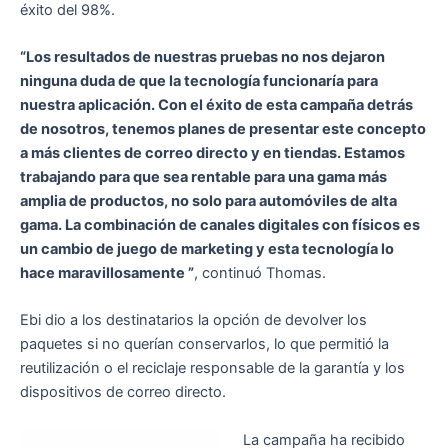
éxito del 98%.
“Los resultados de nuestras pruebas no nos dejaron
ninguna duda de que la tecnología funcionaría para
nuestra aplicación. Con el éxito de esta campaña detrás
de nosotros, tenemos planes de presentar este concepto
a más clientes de correo directo y en tiendas. Estamos
trabajando para que sea rentable para una gama más
amplia de productos, no solo para automóviles de alta
gama. La combinación de canales digitales con físicos es
un cambio de juego de marketing y esta tecnología lo
hace maravillosamente ”
, continuó Thomas.
Ebi dio a los destinatarios la opción de devolver los
paquetes si no querían conservarlos, lo que permitió la
reutilización o el reciclaje responsable de la garantía y los
dispositivos de correo directo.
La campaña ha recibido