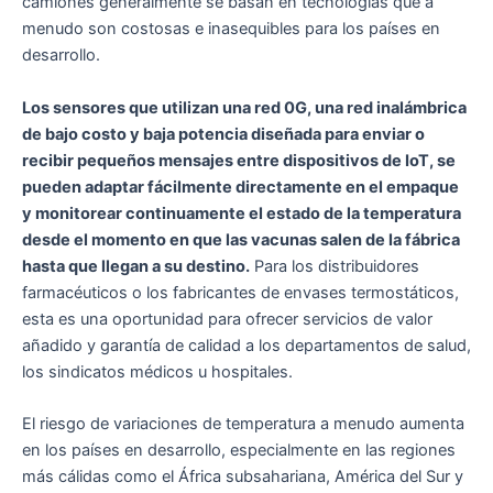
camiones generalmente se basan en tecnologías que a
menudo son costosas e inasequibles para los países en
desarrollo.
Los sensores que utilizan una red 0G, una red inalámbrica
de bajo costo y baja potencia diseñada para enviar o
recibir pequeños mensajes entre dispositivos de IoT, se
pueden adaptar fácilmente directamente en el empaque
y monitorear continuamente el estado de la temperatura
desde el momento en que las vacunas salen de la fábrica
hasta que llegan a su destino.
Para los distribuidores
farmacéuticos o los fabricantes de envases termostáticos,
esta es una oportunidad para ofrecer servicios de valor
añadido y garantía de calidad a los departamentos de salud,
los sindicatos médicos u hospitales.
El riesgo de variaciones de temperatura a menudo aumenta
en los países en desarrollo, especialmente en las regiones
más cálidas como el África subsahariana, América del Sur y