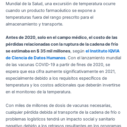
Mundial de la Salud, una excursión de temperatura ocurre
cuando un producto farmacéutico se expone a
temperaturas fuera del rango prescrito para el
almacenamiento y transporte.
Antes de 2020, solo en el campo médico, el costo de las
pérdidas relacionadas con la ruptura de la cadena de frío
se estimaba en $ 35 mil millones
, según
el Instituto IQVIA
de Ciencia de Datos Humanos
. Con el lanzamiento mundial
de las vacunas COVID-19 a partir de fines de 2020, se
espera que esa cifra aumente significativamente en 2021,
especialmente debido a los requisitos específicos de
temperatura y los costos adicionales que deberán invertirse
en el monitoreo de la temperatura.
Con miles de millones de dosis de vacunas necesarias,
cualquier pérdida debida al transporte de la cadena de frío o
problemas logísticos tendrá un impacto social y sanitario
negativo debido a los retrasos resultantes en los programas