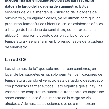
pueden instalar en paquetes o paletas para recopilar
datos a lo largo de la cadena de suministro.
Estos
sensores de IoT aumentan la visibilidad de la cadena de
suministro y, en algunos casos, ya se utilizan para que los
productos farmacéuticos identifiquen los eslabones débiles
a lo largo de la cadena de suministro, como revelar una
ubicación recurrente donde ocurren variaciones de
temperatura y señalar al miembro responsable de la cadena
de suministro.
La red 0G
Los sistemas de IoT que solo monitorean camiones, en
lugar de los paquetes en sí, solo permiten verificaciones de
temperatura cuando el vehículo está cargado o descargado
con productos farmacéuticos. Esto significa que si hay una
variación de temperatura durante el transporte, es imposible
saber cuándo sucedió o qué parte de la carga se vio
afectada. Además, las soluciones que solo monitorean