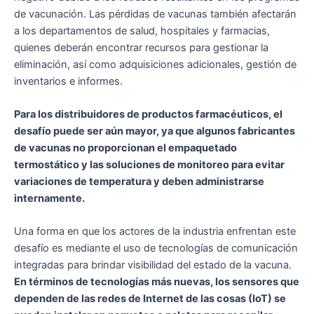
de vacunación. Las pérdidas de vacunas también afectarán
a los departamentos de salud, hospitales y farmacias,
quienes deberán encontrar recursos para gestionar la
eliminación, así como adquisiciones adicionales, gestión de
inventarios e informes.
Para los distribuidores de productos farmacéuticos, el
desafío puede ser aún mayor, ya que algunos fabricantes
de vacunas no proporcionan el empaquetado
termostático y las soluciones de monitoreo para evitar
variaciones de temperatura y deben administrarse
internamente.
Una forma en que los actores de la industria enfrentan este
desafío es mediante el uso de tecnologías de comunicación
integradas para brindar visibilidad del estado de la vacuna.
En términos de tecnologías más nuevas, los sensores que
dependen de las redes de Internet de las cosas (IoT) se