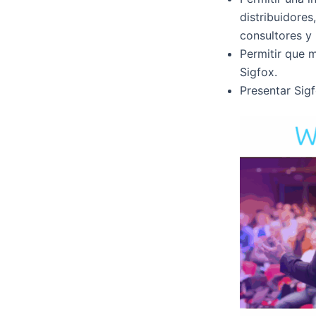
distribuidores
consultores y 
Permitir que 
Sigfox.
Presentar Sigf