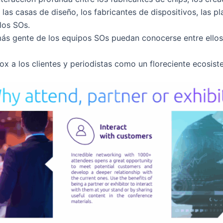
, las casas de diseño, los fabricantes de dispositivos, las pl
los SOs.
más gente de los equipos SOs puedan conocerse entre ellos
ox a los clientes y periodistas como un floreciente ecosis