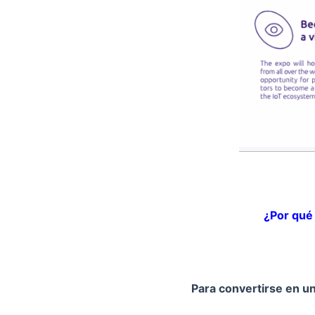
¿Por qué 
Para convertirse en un