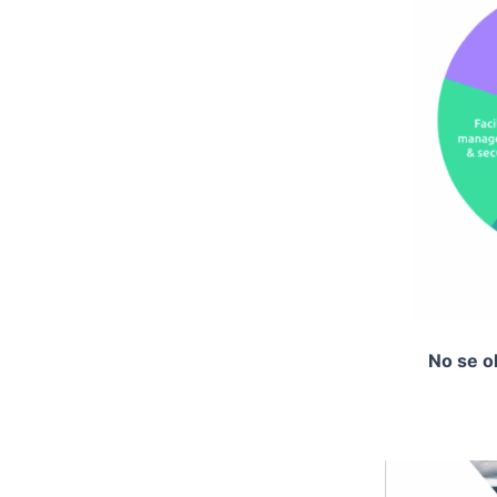
No se ol