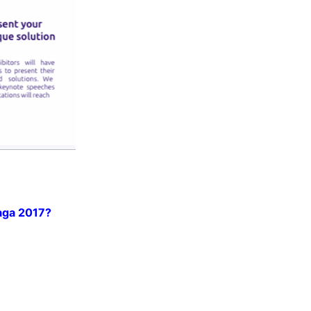
raga 2017?