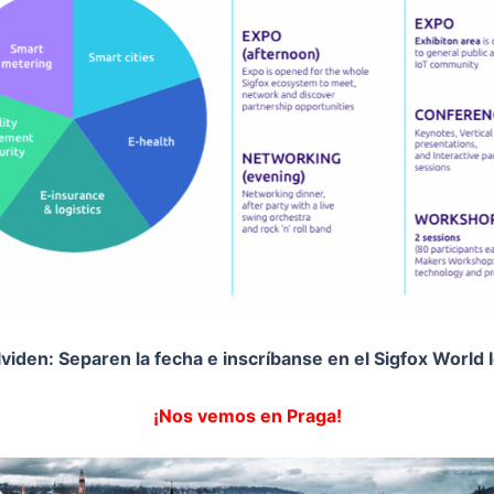
viden: Separen la fecha e inscríbanse en el Sigfox World 
¡Nos vemos en Praga!