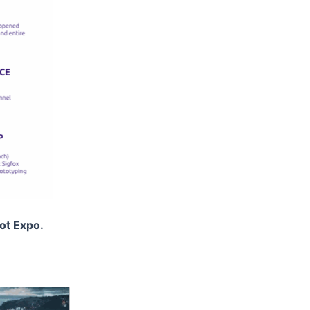
Iot Expo.