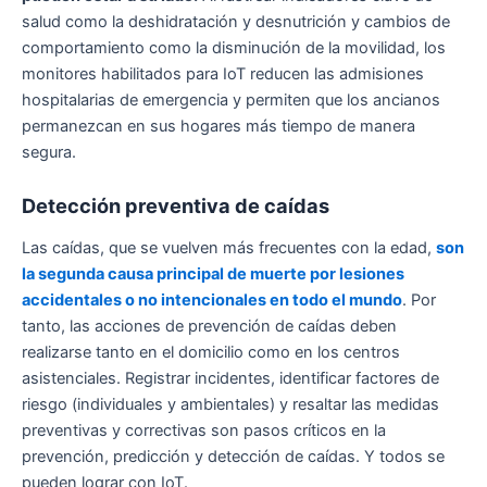
salud como la deshidratación y desnutrición y cambios de
comportamiento como la disminución de la movilidad, los
monitores habilitados para IoT reducen las admisiones
hospitalarias de emergencia y permiten que los ancianos
permanezcan en sus hogares más tiempo de manera
segura.
Detección preventiva de caídas
Las caídas, que se vuelven más frecuentes con la edad,
son
la segunda causa principal de muerte por lesiones
accidentales o no intencionales en todo el mundo
. Por
tanto, las acciones de prevención de caídas deben
realizarse tanto en el domicilio como en los centros
asistenciales. Registrar incidentes, identificar factores de
riesgo (individuales y ambientales) y resaltar las medidas
preventivas y correctivas son pasos críticos en la
prevención, predicción y detección de caídas. Y todos se
pueden lograr con IoT.