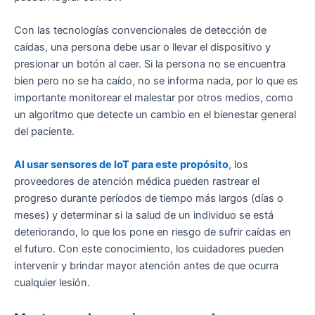
Con las tecnologías convencionales de detección de
caídas, una persona debe usar o llevar el dispositivo y
presionar un botón al caer. Si la persona no se encuentra
bien pero no se ha caído, no se informa nada, por lo que es
importante monitorear el malestar por otros medios, como
un algoritmo que detecte un cambio en el bienestar general
del paciente.
Al usar sensores de IoT para este propósito
, los
proveedores de atención médica pueden rastrear el
progreso durante períodos de tiempo más largos (días o
meses) y determinar si la salud de un individuo se está
deteriorando, lo que los pone en riesgo de sufrir caídas en
el futuro. Con este conocimiento, los cuidadores pueden
intervenir y brindar mayor atención antes de que ocurra
cualquier lesión.