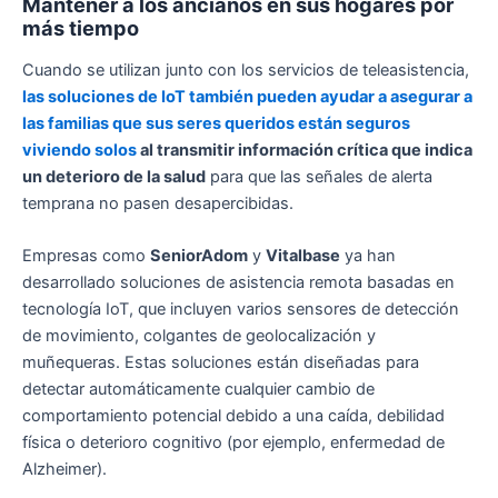
Mantener a los ancianos en sus hogares por
más tiempo
Cuando se utilizan junto con los servicios de teleasistencia,
las soluciones de IoT también pueden ayudar a asegurar a
las familias que sus seres queridos están seguros
viviendo solos
al transmitir información crítica que indica
un deterioro de la salud
para que las señales de alerta
temprana no pasen desapercibidas.
Empresas como
SeniorAdom
y
Vitalbase
ya han
desarrollado soluciones de asistencia remota basadas en
tecnología IoT, que incluyen varios sensores de detección
de movimiento, colgantes de geolocalización y
muñequeras. Estas soluciones están diseñadas para
detectar automáticamente cualquier cambio de
comportamiento potencial debido a una caída, debilidad
física o deterioro cognitivo (por ejemplo, enfermedad de
Alzheimer).