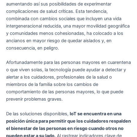
aumentando así sus posibilidades de experimentar
complicaciones de salud críticas. Esta tendencia,
combinada con cambios sociales que incluyen una vida
intergeneracional reducida, una mayor movilidad geográfica
y comunidades menos cohesionadas, ha colocado a los
ancianos en mayor riesgo de quedar aislados y, en
consecuencia, en peligro.
Afortunadamente para las personas mayores en cuarentena
o que viven solas, la tecnología puede ayudar a detectar y
alertar a los cuidadores, profesionales de la salud o
miembros de la familia sobre los cambios de
comportamiento de las personas mayores, lo que puede
prevenir problemas graves.
De las soluciones disponibles,
IoT se encuentra en una
posición única para permitir que los cuidadores respalden
el bienestar de las personas en riesgo cuando otros no
pueden estar a su lado.
Al rastrear indicadores clave de