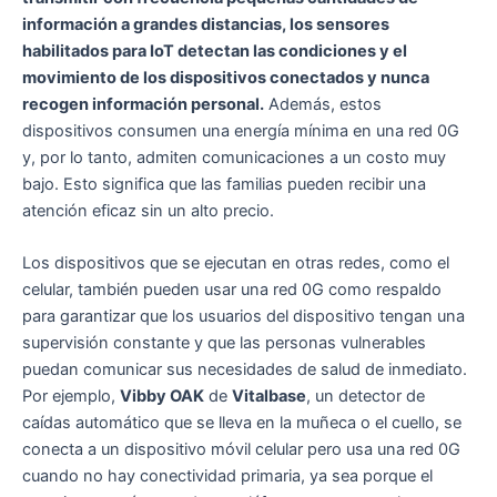
información a grandes distancias, los sensores
habilitados para IoT detectan las condiciones y el
movimiento de los dispositivos conectados y nunca
recogen información personal.
Además, estos
dispositivos consumen una energía mínima en una red 0G
y, por lo tanto, admiten comunicaciones a un costo muy
bajo. Esto significa que las familias pueden recibir una
atención eficaz sin un alto precio.
Los dispositivos que se ejecutan en otras redes, como el
celular, también pueden usar una red 0G como respaldo
para garantizar que los usuarios del dispositivo tengan una
supervisión constante y que las personas vulnerables
puedan comunicar sus necesidades de salud de inmediato.
Por ejemplo,
Vibby OAK
de
Vitalbase
, un detector de
caídas automático que se lleva en la muñeca o el cuello, se
conecta a un dispositivo móvil celular pero usa una red 0G
cuando no hay conectividad primaria, ya sea porque el