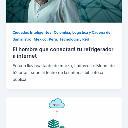
,
,
Ciudades Inteligentes
Colombia
Logistica y Cadena de
,
,
,
Suministro
Mexico
Peru
Tecnologia y Red
El hombre que conectará tu refrigerador
a internet
En una lluviosa tarde de marzo, Ludovic Le Moan, de
52 años, sube al techo de la señorial biblioteca
pública