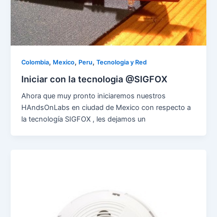
,
,
,
Colombia
Mexico
Peru
Tecnologia y Red
Iniciar con la tecnologia @SIGFOX
Ahora que muy pronto iniciaremos nuestros
HAndsOnLabs en ciudad de Mexico con respecto a
la tecnología SIGFOX , les dejamos un