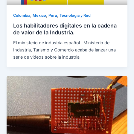
,
,
,
Colombia
Mexico
Peru
Tecnologia y Red
Los habilitadores digitales en la cadena
de valor de la Industria.
El ministerio de industria español Ministerio de
Industria, Turismo y Comercio acaba de lanzar una
serie de videos sobre la industria