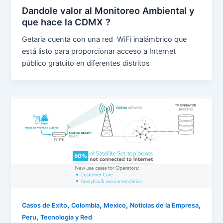
Dandole valor al Monitoreo Ambiental y
que hace la CDMX ?
Getaria cuenta con una red WiFi inalámbrico que
está listo para proporcionar acceso a Internet
público gratuito en diferentes distritos
,
,
,
,
Casos de Exito
Colombia
Mexico
Noticias de la Empresa
,
Peru
Tecnologia y Red