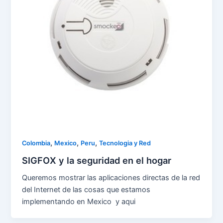
,
,
,
Colombia
Mexico
Peru
Tecnologia y Red
SIGFOX y la seguridad en el hogar
Queremos mostrar las aplicaciones directas de la red
del Internet de las cosas que estamos
implementando en Mexico y aqui