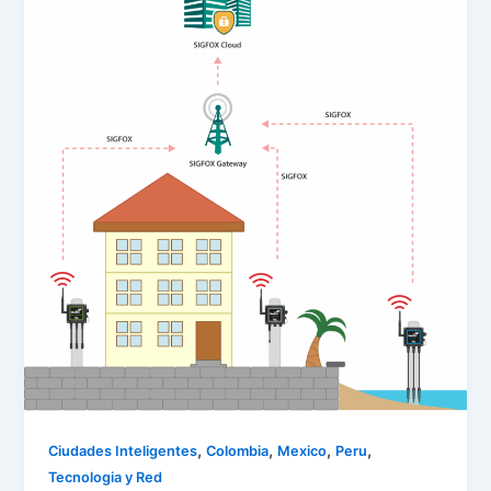
,
,
,
,
Ciudades Inteligentes
Colombia
Mexico
Peru
Tecnologia y Red