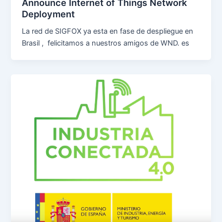
Announce Internet of Things Network
Deployment
La red de SIGFOX ya esta en fase de despliegue en
Brasil , felicitamos a nuestros amigos de WND. es