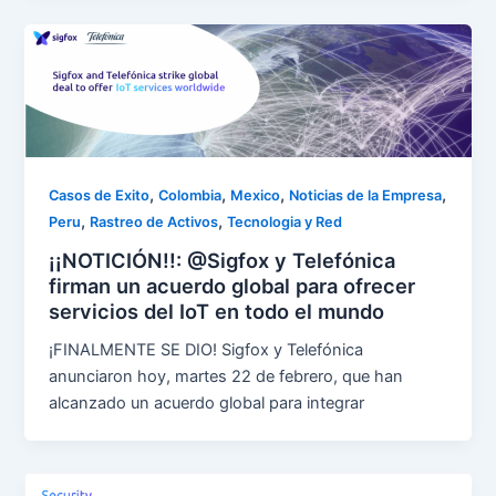
,
,
,
,
Casos de Exito
Colombia
Mexico
Noticias de la Empresa
,
,
Peru
Rastreo de Activos
Tecnologia y Red
¡¡NOTICIÓN!!: @Sigfox y Telefónica
firman un acuerdo global para ofrecer
servicios del IoT en todo el mundo
¡FINALMENTE SE DIO! Sigfox y Telefónica
anunciaron hoy, martes 22 de febrero, que han
alcanzado un acuerdo global para integrar