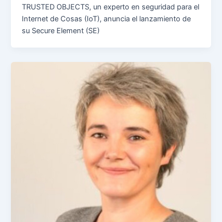
TRUSTED OBJECTS, un experto en seguridad para el
Internet de Cosas (IoT), anuncia el lanzamiento de
su Secure Element (SE)