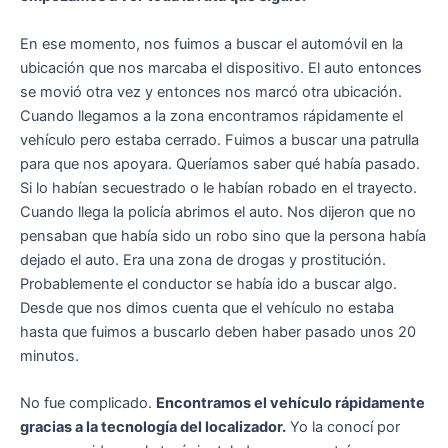
En ese momento, nos fuimos a buscar el automóvil en la
ubicación que nos marcaba el dispositivo. El auto entonces
se movió otra vez y entonces nos marcó otra ubicación.
Cuando llegamos a la zona encontramos rápidamente el
vehículo pero estaba cerrado. Fuimos a buscar una patrulla
para que nos apoyara. Queríamos saber qué había pasado.
Si lo habían secuestrado o le habían robado en el trayecto.
Cuando llega la policía abrimos el auto. Nos dijeron que no
pensaban que había sido un robo sino que la persona había
dejado el auto. Era una zona de drogas y prostitución.
Probablemente el conductor se había ido a buscar algo.
Desde que nos dimos cuenta que el vehículo no estaba
hasta que fuimos a buscarlo deben haber pasado unos 20
minutos.
No fue complicado.
Encontramos el vehículo rápidamente
gracias a la tecnología del localizador.
Yo la conocí por