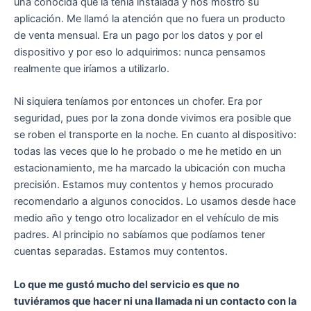
una conocida que la tenía instalada y nos mostró su
aplicación. Me llamó la atención que no fuera un producto
de venta mensual. Era un pago por los datos y por el
dispositivo y por eso lo adquirimos: nunca pensamos
realmente que iríamos a utilizarlo.
Ni siquiera teníamos por entonces un chofer. Era por
seguridad, pues por la zona donde vivimos era posible que
se roben el transporte en la noche. En cuanto al dispositivo:
todas las veces que lo he probado o me he metido en un
estacionamiento, me ha marcado la ubicación con mucha
precisión. Estamos muy contentos y hemos procurado
recomendarlo a algunos conocidos. Lo usamos desde hace
medio año y tengo otro localizador en el vehículo de mis
padres. Al principio no sabíamos que podíamos tener
cuentas separadas. Estamos muy contentos.
Lo que me gustó mucho del servicio es que no
tuviéramos que hacer ni una llamada ni un contacto con la