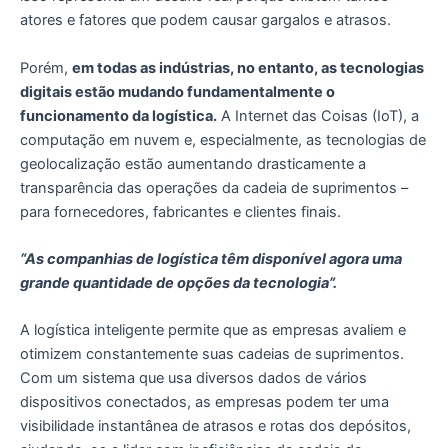
atores e fatores que podem causar gargalos e atrasos.
Porém,
em todas as indústrias, no entanto, as tecnologias
digitais estão mudando fundamentalmente o
funcionamento da logística.
A Internet das Coisas (IoT), a
computação em nuvem e, especialmente, as tecnologias de
geolocalização estão aumentando drasticamente a
transparência das operações da cadeia de suprimentos –
para fornecedores, fabricantes e clientes finais.
“As companhias de logística têm disponível agora uma
grande quantidade de opções da tecnologia”.
A logística inteligente permite que as empresas avaliem e
otimizem constantemente suas cadeias de suprimentos.
Com um sistema que usa diversos dados de vários
dispositivos conectados, as empresas podem ter uma
visibilidade instantânea de atrasos e rotas dos depósitos,