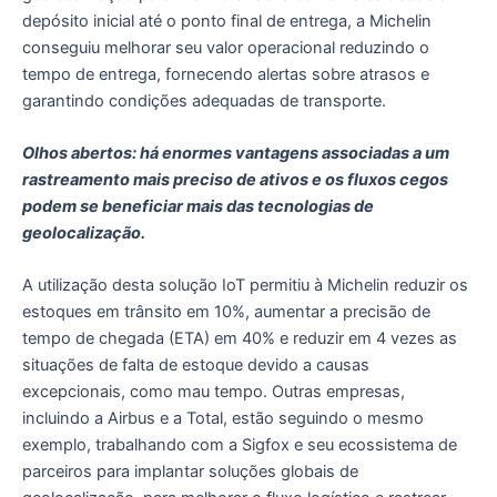
depósito inicial até o ponto final de entrega, a Michelin
conseguiu melhorar seu valor operacional reduzindo o
tempo de entrega, fornecendo alertas sobre atrasos e
garantindo condições adequadas de transporte.
Olhos abertos: há enormes vantagens associadas a um
rastreamento mais preciso de ativos e os fluxos cegos
podem se beneficiar mais das tecnologias de
geolocalização.
A utilização desta solução IoT permitiu à Michelin reduzir os
estoques em trânsito em 10%, aumentar a precisão de
tempo de chegada (ETA) em 40% e reduzir em 4 vezes as
situações de falta de estoque devido a causas
excepcionais, como mau tempo. Outras empresas,
incluindo a Airbus e a Total, estão seguindo o mesmo
exemplo, trabalhando com a Sigfox e seu ecossistema de
parceiros para implantar soluções globais de