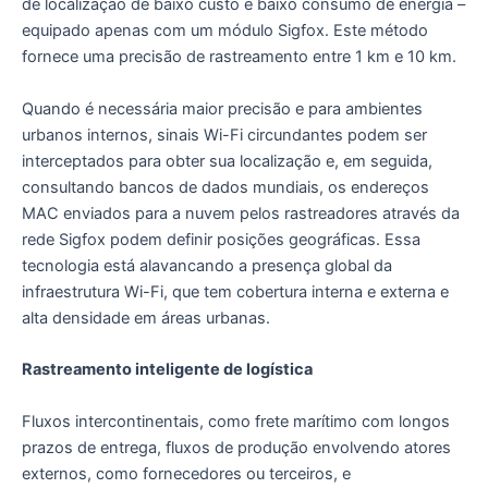
de localização de baixo custo e baixo consumo de energia –
equipado apenas com um módulo Sigfox. Este método
fornece uma precisão de rastreamento entre 1 km e 10 km.
Quando é necessária maior precisão e para ambientes
urbanos internos, sinais Wi-Fi circundantes podem ser
interceptados para obter sua localização e, em seguida,
consultando bancos de dados mundiais, os endereços
MAC enviados para a nuvem pelos rastreadores através da
rede Sigfox podem definir posições geográficas. Essa
tecnologia está alavancando a presença global da
infraestrutura Wi-Fi, que tem cobertura interna e externa e
alta densidade em áreas urbanas.
Rastreamento inteligente de logística
Fluxos intercontinentais, como frete marítimo com longos
prazos de entrega, fluxos de produção envolvendo atores
externos, como fornecedores ou terceiros, e