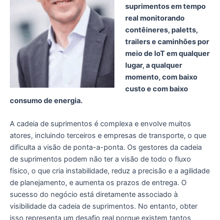
suprimentos em tempo
real monitorando
contêineres, paletts,
trailers e caminhões por
meio de IoT em qualquer
lugar, a qualquer
momento, com baixo
custo e com baixo
consumo de energia.
A cadeia de suprimentos é complexa e envolve muitos
atores, incluindo terceiros e empresas de transporte, o que
dificulta a visão de ponta-a-ponta. Os gestores da cadeia
de suprimentos podem não ter a visão de todo o fluxo
físico, o que cria instabilidade, reduz a precisão e a agilidade
de planejamento, e aumenta os prazos de entrega. O
sucesso do negócio está diretamente associado à
visibilidade da cadeia de suprimentos. No entanto, obter
isso representa um desafio real porque existem tantos