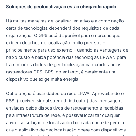
Soluções de geolocalização estão chegando rápido
Há muitas maneiras de localizar um ativo e a combinação
certa de tecnologias dependerá dos requisitos de cada
organização. O GPS está disponível para empresas que
exigem detalhes de localização muito precisos –
principalmente para uso externo – usando as vantagens de
baixo custo e baixa potência das tecnologias LPWAN para
transmitir os dados de geolocalização capturados pelos
rastreadores GPS. GPS, no entanto, é geralmente um
dispositivo que exige muita energia.
Outra opção é usar dados de rede LPWA. Aproveitando o
RSSI (received signal strength indicator) das mensagens
enviadas pelos dispositivos de rastreamento e recebidas
pela infraestrutura de rede, é possível localizar qualquer
ativo. Tal solução de localização baseada em rede permite
que o aplicativo de geolocalização opere com dispositivos