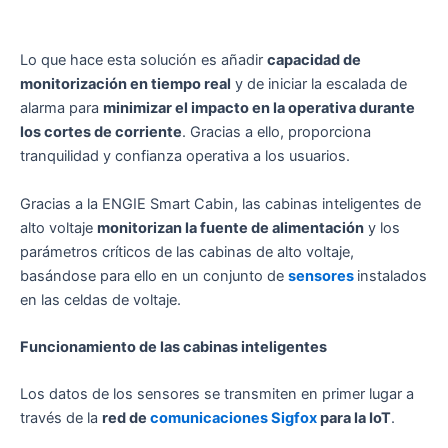
Lo que hace esta solución es añadir
capacidad de
monitorización en tiempo real
y de iniciar la escalada de
alarma para
minimizar el impacto en la operativa durante
los cortes de corriente
. Gracias a ello, proporciona
tranquilidad y confianza operativa a los usuarios.
Gracias a la ENGIE Smart Cabin, las cabinas inteligentes de
alto voltaje
monitorizan la fuente de alimentación
y los
parámetros críticos de las cabinas de alto voltaje,
basándose para ello en un conjunto de
sensores
instalados
en las celdas de voltaje.
Funcionamiento de las cabinas inteligentes
Los datos de los sensores se transmiten en primer lugar a
través de la
red de
comunicaciones
Sigfox
para la IoT
.