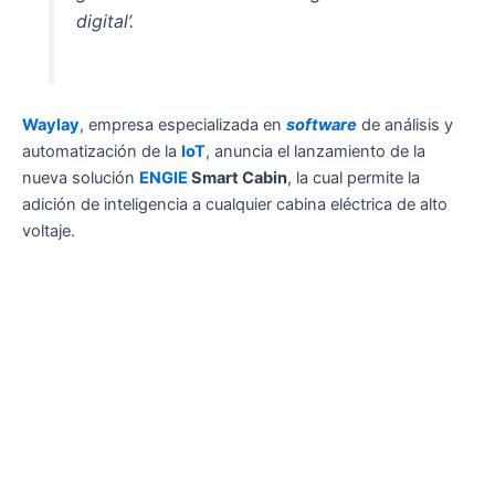
digital’.
Waylay
, empresa especializada en
software
de análisis y
automatización de la
IoT
, anuncia el lanzamiento de la
nueva solución
ENGIE
Smart Cabin
, la cual permite la
adición de inteligencia a cualquier cabina eléctrica de alto
voltaje.