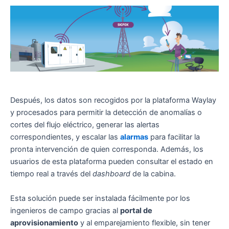
Después, los datos son recogidos por la plataforma Waylay
y procesados para permitir la detección de anomalías o
cortes del flujo eléctrico, generar las alertas
correspondientes, y escalar las
alarmas
para facilitar la
pronta intervención de quien corresponda. Además, los
usuarios de esta plataforma pueden consultar el estado en
tiempo real a través del
dashboard
de la cabina.
Esta solución puede ser instalada fácilmente por los
ingenieros de campo gracias al
portal de
aprovisionamiento
y al emparejamiento flexible, sin tener