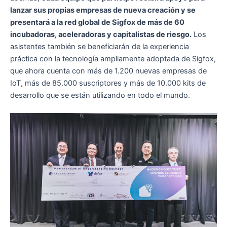
lanzar sus propias empresas de nueva creación y se
presentará a la red global de Sigfox de más de 60
incubadoras, aceleradoras y capitalistas de riesgo.
Los
asistentes también se beneficiarán de la experiencia
práctica con la tecnología ampliamente adoptada de Sigfox,
que ahora cuenta con más de 1.200 nuevas empresas de
IoT, más de 85.000 suscriptores y más de 10.000 kits de
desarrollo que se están utilizando en todo el mundo.