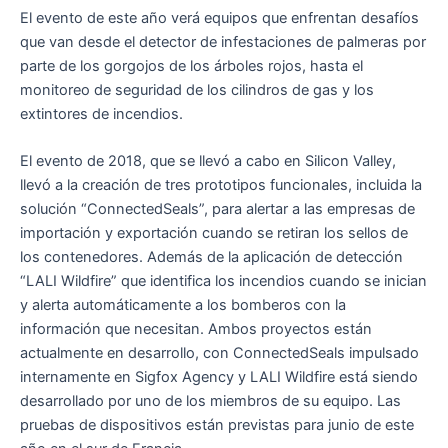
El evento de este año verá equipos que enfrentan desafíos
que van desde el detector de infestaciones de palmeras por
parte de los gorgojos de los árboles rojos, hasta el
monitoreo de seguridad de los cilindros de gas y los
extintores de incendios.
El evento de 2018, que se llevó a cabo en Silicon Valley,
llevó a la creación de tres prototipos funcionales, incluida la
solución “ConnectedSeals”, para alertar a las empresas de
importación y exportación cuando se retiran los sellos de
los contenedores. Además de la aplicación de detección
“LALI Wildfire” que identifica los incendios cuando se inician
y alerta automáticamente a los bomberos con la
información que necesitan. Ambos proyectos están
actualmente en desarrollo, con ConnectedSeals impulsado
internamente en Sigfox Agency y LALI Wildfire está siendo
desarrollado por uno de los miembros de su equipo. Las
pruebas de dispositivos están previstas para junio de este