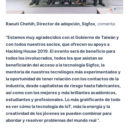
Raouti Chehih, Director de adopción, Sigfox
, comenta:
“Estamos muy agradecidos con el Gobierno de Taiwán y
con todos nuestros socios, que ofrecen su apoyo a
Hacking House 2019.
El evento será de beneficio para
todos los involucrados, todos los que asistan se
beneficiarán del acceso a la tecnología Sigfox, la
mentoría de nuestros tecnólogos más experimentados y
la oportunidad de tener relación con los contactos de la
industria, desde capitalistas de riesgo hasta fabricantes,
así como con los mejores y más brillantes académicos,
estudiantes y profesionales. Lo más gratificante de todo
es ver cómo la tecnología de IoT, más la energía y la
creatividad de los jóvenes se pueden combinar para
abordar y resolver problemas del mundo real “.