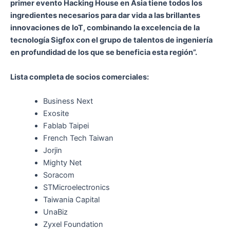
primer evento Hacking House en Asia tiene todos los
ingredientes necesarios para dar vida a las brillantes
innovaciones de IoT, combinando la excelencia de la
tecnología Sigfox con el grupo de talentos de ingeniería
en profundidad de los que se beneficia esta región”.
Lista completa de socios comerciales:
Business Next
Exosite
Fablab Taipei
French Tech Taiwan
Jorjin
Mighty Net
Soracom
STMicroelectronics
Taiwania Capital
UnaBiz
Zyxel Foundation