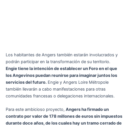
Los habitantes de Angers también estarán involucrados y
podrán participar en la transformación de su territorio.
Engie tiene la intención de establecer un Foro en el que
los Angevinos puedan reunirse para imaginar juntos los
servicios del futuro.
Engie y Angers Loire Métropole
también llevarán a cabo manifestaciones para otras
comunidades francesas o delegaciones internacionales.
Para este ambicioso proyecto,
Angers ha firmado un
contrato por valor de 178 millones de euros sin impuestos
durante doce años, de los cuales hay un tramo cerrado de