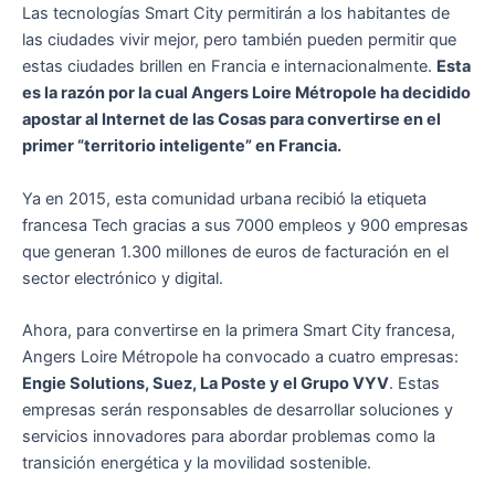
Las tecnologías Smart City permitirán a los habitantes de
las ciudades vivir mejor, pero también pueden permitir que
estas ciudades brillen en Francia e internacionalmente.
Esta
es la razón por la cual Angers Loire Métropole ha decidido
apostar al Internet de las Cosas para convertirse en el
primer “territorio inteligente” en Francia.
Ya en 2015, esta comunidad urbana recibió la etiqueta
francesa Tech gracias a sus 7000 empleos y 900 empresas
que generan 1.300 millones de euros de facturación en el
sector electrónico y digital.
Ahora, para convertirse en la primera Smart City francesa,
Angers Loire Métropole ha convocado a cuatro empresas:
Engie Solutions, Suez, La Poste y el Grupo VYV
. Estas
empresas serán responsables de desarrollar soluciones y
servicios innovadores para abordar problemas como la
transición energética y la movilidad sostenible.