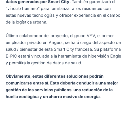
datos generados por Smart City.
También garantizará el
“vínculo humano” para familiarizar a los residentes con
estas nuevas tecnologías y ofrecer experiencia en el campo
de la logística urbana.
Último colaborador del proyecto, el grupo VYV, el primer
empleador privado en Angers, se hará cargo del aspecto de
salud / bienestar de esta Smart City francesa. Su plataforma
E-PIC estará vinculada a la herramienta de hipervisión Engie
y permitirá la gestión de datos de salud.
Obviamente, estas diferentes soluciones podrán
comunicarse entre sí. Esto debería conducir a una mejor
gestión de los servicios públicos, una reducción de la
huella ecológica y un ahorro masivo de energía.