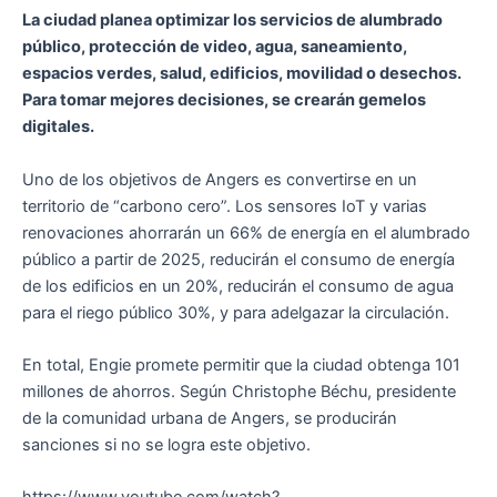
La ciudad planea optimizar los servicios de alumbrado
público, protección de video, agua, saneamiento,
espacios verdes, salud, edificios, movilidad o desechos.
Para tomar mejores decisiones, se crearán gemelos
digitales.
Uno de los objetivos de Angers es convertirse en un
territorio de “carbono cero”. Los sensores IoT y varias
renovaciones ahorrarán un 66% de energía en el alumbrado
público a partir de 2025, reducirán el consumo de energía
de los edificios en un 20%, reducirán el consumo de agua
para el riego público 30%, y para adelgazar la circulación.
En total, Engie promete permitir que la ciudad obtenga 101
millones de ahorros. Según Christophe Béchu, presidente
de la comunidad urbana de Angers, se producirán
sanciones si no se logra este objetivo.