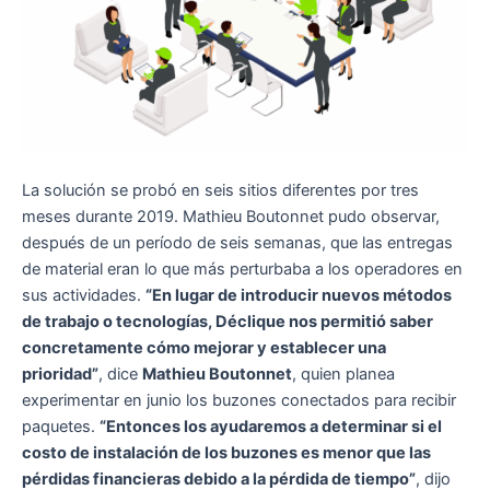
La solución se probó en seis sitios diferentes por tres
meses durante 2019. Mathieu Boutonnet pudo observar,
después de un período de seis semanas, que las entregas
de material eran lo que más perturbaba a los operadores en
sus actividades.
“En lugar de introducir nuevos métodos
de trabajo o tecnologías, Déclique nos permitió saber
concretamente cómo mejorar y establecer una
prioridad”
, dice
Mathieu Boutonnet
, quien planea
experimentar en junio los buzones conectados para recibir
paquetes.
“Entonces los ayudaremos a determinar si el
costo de instalación de los buzones es menor que las
pérdidas financieras debido a la pérdida de tiempo”
, dijo