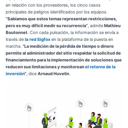
en relación con los proveedores, los cinco casos
principales de peligros identificados por los equipos.
“Sabíamos que estos temas representan restricciones,
pero es muy difícil medir su recurrencia”
, admite
Mathieu
Boutonnet
. Con cada pulsación, la información se envía a
través de
la
red Sigfox
en la plataforma de la puesta en
marcha.
“La medición de la pérdida de tiempo o dinero
permite al administrador del sitio respaldar la solicitud de
financiamiento para la implementación de soluciones que
reducen sus limitaciones y monitorean
el retorno de la
inversión
“
, dice
Arnaud Huvelin
.