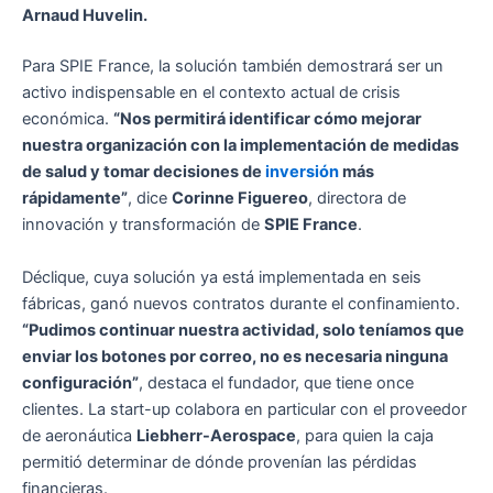
Arnaud Huvelin.
Para SPIE France, la solución también demostrará ser un
activo indispensable en el contexto actual de crisis
económica.
“Nos permitirá identificar cómo mejorar
nuestra organización con la implementación de medidas
de salud y tomar decisiones de
inversión
más
rápidamente”
, dice
Corinne Figuereo
, directora de
innovación y transformación de
SPIE France
.
Déclique, cuya solución ya está implementada en seis
fábricas, ganó nuevos contratos durante el confinamiento.
“Pudimos continuar nuestra actividad, solo teníamos que
enviar los botones por correo, no es necesaria ninguna
configuración”
, destaca el fundador, que tiene once
clientes. La start-up colabora en particular con el proveedor
de aeronáutica
Liebherr-Aerospace
, para quien la caja
permitió determinar de dónde provenían las pérdidas
financieras.