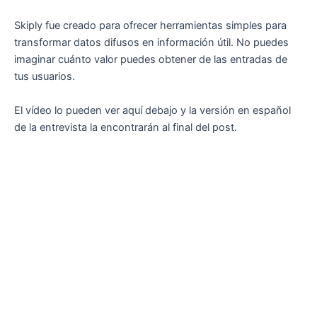
Skiply fue creado para ofrecer herramientas simples para
transformar datos difusos en información útil. No puedes
imaginar cuánto valor puedes obtener de las entradas de
tus usuarios.
El vídeo lo pueden ver aquí debajo y la versión en español
de la entrevista la encontrarán al final del post.