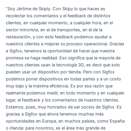
“Soy Jérôme de Skiply. Con Skipy lo que haces es
recolectar los comentarios y el feedback de distintos
clientes, en cualquier momento, a cualquier hora, en el
sector minorista, en el de transportes, en el de la
restauración, y con este feedback podemos ayudar a
nuestros clientes a mejorar su proceso operacional. Gracias
a Sigfox, tenemos la oportunidad de hacer que nuestra
promesa se haga realidad. Eso significa que la mayoría de
nuestros clientes usan la tecnología 3G, es decir que solo
pueden usar un dispositivo por tienda. Pero con Sigfox
podemos poner dispositivos en todas partes y a un costo
muy bajo y la máxima eficiencia. Es por esa razón que
realmente podemos medir, en todo momento y en cualquier
lugar, el feedback y los comentarios de nuestros clientes.
Estamos, pues, muy honrados de ser socios de Sigfox. Es
gracias a Sigfox que ahora tenemos muchas más
oportunidades en Europa, en muchos países, como España
o Irlanda: para nosotros, es el área más grande de